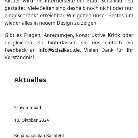
Aktuell wird die Internetseite der Stadt Schalkau neu
gestaltet. Viele Seiten sind deshalb noch nicht oder nur
eingeschränkt erreichbar. Wir geben unser Bestes um
wieder alles in neuem Design zu zeigen.
Gibt es Fragen, Anregungen, konstruktive Kritik oder
dergleichen, so hinterlassen sie uns einfach ein
Feedback an
info@schalkau.de
. Vielen Dank für Ihr
Verständnis!
Aktuelles
Schwimmbad
13. Oktober 2024
Bebauungsplan Bachfeld