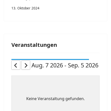
13. Oktober 2024
Veranstaltungen
Aug. 7 2026 - Sep. 5 2026
Keine Veranstaltung gefunden.